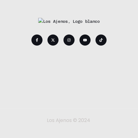
Los Ajenos © 2024