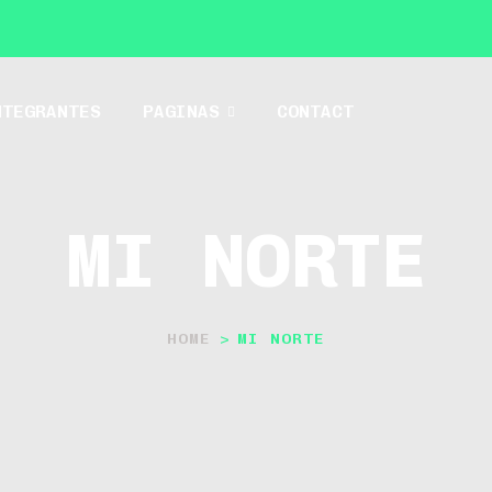
NTEGRANTES
PAGINAS
CONTACT
MI NORTE
HOME
>
MI NORTE