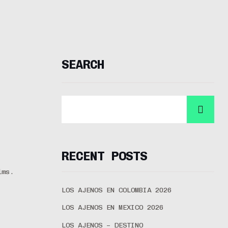
SEARCH
RECENT POSTS
lms.
LOS AJENOS EN COLOMBIA 2026
LOS AJENOS EN MEXICO 2026
LOS AJENOS – DESTINO