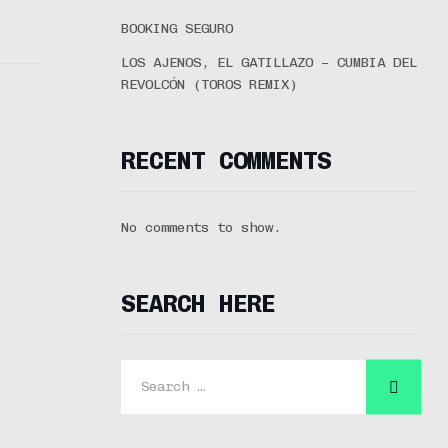
BOOKING SEGURO
LOS AJENOS, EL GATILLAZO – CUMBIA DEL
REVOLCÓN (TOROS REMIX)
RECENT COMMENTS
No comments to show.
SEARCH HERE