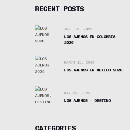
RECENT POSTS
JUNE 10, 2026
LOS AJENOS EN COLOMBIA
2026
MARCH 21, 2026
LOS AJENOS EN MEXICO 2026
MAY 25, 2025
LOS AJENOS – DESTINO
CATEGORIES