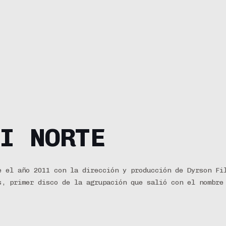
I NORTE
e el año 2011 con la dirección y producción de Dyrson Fi
s, primer disco de la agrupación que salió con el nombre