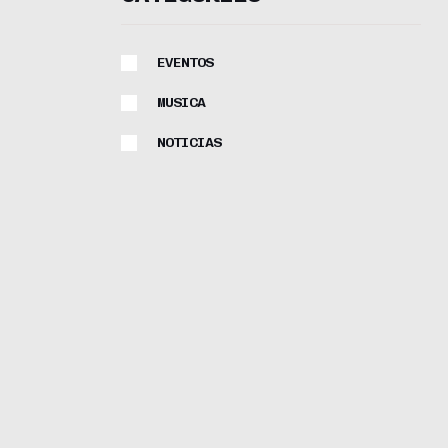
EVENTOS
MUSICA
NOTICIAS