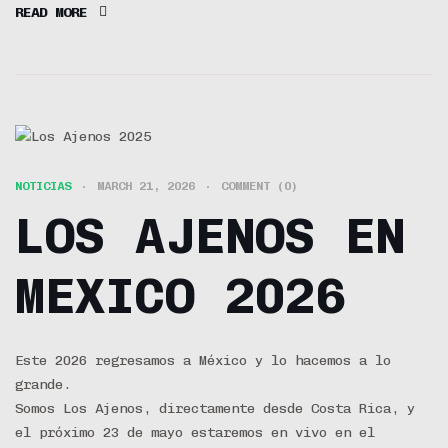
READ MORE
NOTICIAS
MARCH 21, 2026
COMMENT (0)
LOS AJENOS EN
MEXICO 2026
Este 2026 regresamos a México y lo hacemos a lo
grande.
Somos Los Ajenos, directamente desde Costa Rica, y
el próximo 23 de mayo estaremos en vivo en el