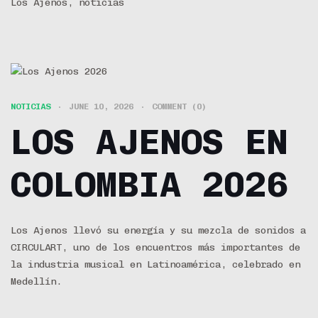
Los Ajenos, noticias
NOTICIAS
JUNE 10, 2026
COMMENT (0)
LOS AJENOS EN
COLOMBIA 2026
Los Ajenos llevó su energía y su mezcla de sonidos a
CIRCULART, uno de los encuentros más importantes de
la industria musical en Latinoamérica, celebrado en
Medellín.