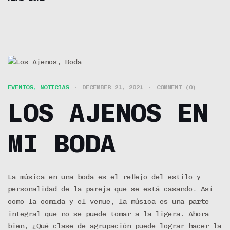
DIGO MÁS
EVENTOS
,
NOTICIAS
DECEMBER 21, 2021
COMMENT (0)
LOS AJENOS EN
MI BODA
La música en una boda es el reflejo del estilo y
personalidad de la pareja que se está casando. Así
como la comida y el venue, la música es una parte
integral que no se puede tomar a la ligera. Ahora
bien, ¿Qué clase de agrupación puede lograr hacer la