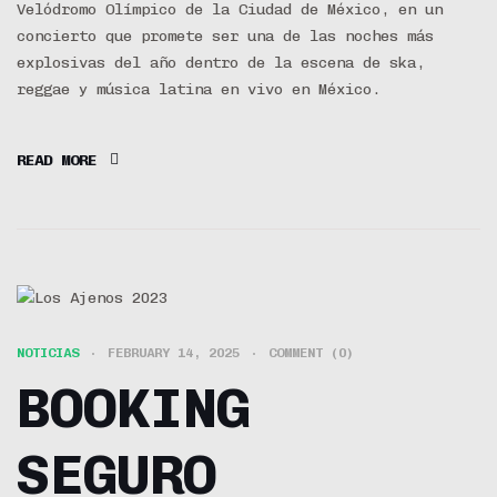
Velódromo Olímpico de la Ciudad de México, en un
concierto que promete ser una de las noches más
explosivas del año dentro de la escena de ska,
reggae y música latina en vivo en México.
READ MORE
NOTICIAS
FEBRUARY 14, 2025
COMMENT (0)
BOOKING
SEGURO