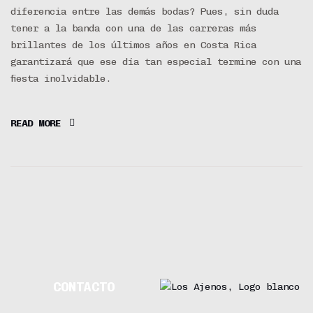
diferencia entre las demás bodas? Pues, sin duda
tener a la banda con una de las carreras más
brillantes de los últimos años en Costa Rica
garantizará que ese día tan especial termine con una
fiesta inolvidable.
READ MORE
CONTACTO