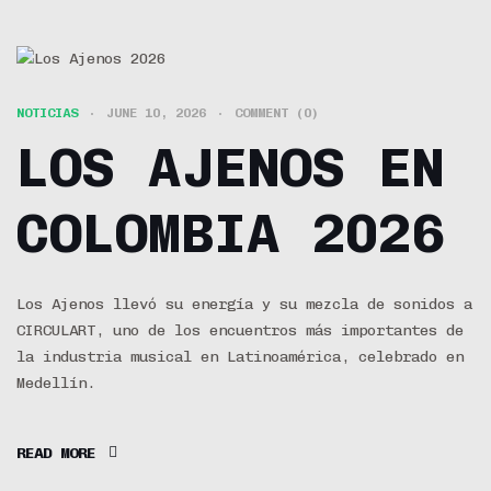
NOTICIAS
JUNE 10, 2026
COMMENT (0)
LOS AJENOS EN
COLOMBIA 2026
Los Ajenos llevó su energía y su mezcla de sonidos a
CIRCULART, uno de los encuentros más importantes de
la industria musical en Latinoamérica, celebrado en
Medellín.
READ MORE