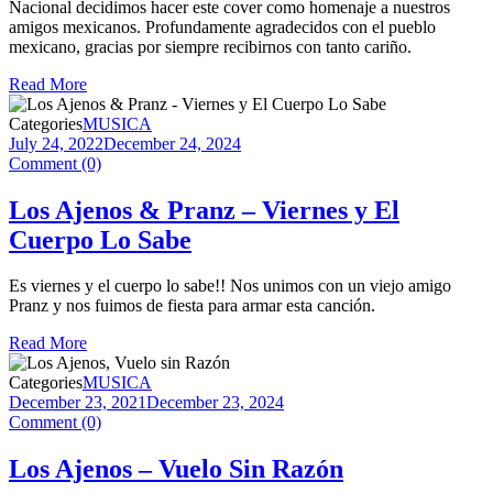
Nacional decidimos hacer este cover como homenaje a nuestros
amigos mexicanos. Profundamente agradecidos con el pueblo
mexicano, gracias por siempre recibirnos con tanto cariño.
Read More
Categories
MUSICA
July 24, 2022
December 24, 2024
Comment (0)
Los Ajenos & Pranz – Viernes y El
Cuerpo Lo Sabe
Es viernes y el cuerpo lo sabe!! Nos unimos con un viejo amigo
Pranz y nos fuimos de fiesta para armar esta canción.
Read More
Categories
MUSICA
December 23, 2021
December 23, 2024
Comment (0)
Los Ajenos – Vuelo Sin Razón