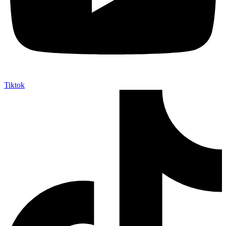
Tiktok