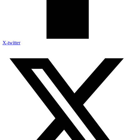
X-twitter