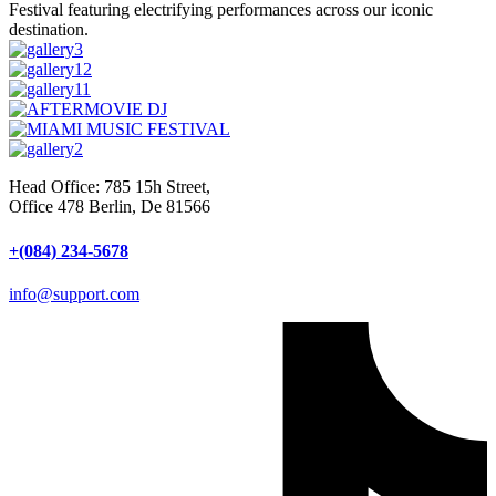
Festival featuring electrifying performances across our iconic
destination.
Head Office: 785 15h Street,
Office 478 Berlin, De 81566
+(084) 234-5678
info@support.com