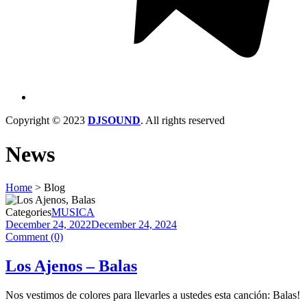
Copyright © 2023
DJSOUND
. All rights reserved
News
Home
>
Blog
Categories
MUSICA
December 24, 2022
December 24, 2024
Comment (0)
Los Ajenos – Balas
Nos vestimos de colores para llevarles a ustedes esta canción: Balas!