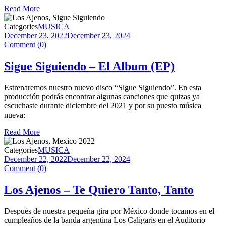
Read More
Categories
MUSICA
December 23, 2022
December 23, 2024
Comment (0)
Sigue Siguiendo – El Album (EP)
Estrenaremos nuestro nuevo disco “Sigue Siguiendo”. En esta
producción podrás encontrar algunas canciones que quizas ya
escuchaste durante diciembre del 2021 y por su puesto música
nueva:
Read More
Categories
MUSICA
December 22, 2022
December 22, 2024
Comment (0)
Los Ajenos – Te Quiero Tanto, Tanto
Después de nuestra pequeña gira por México donde tocamos en el
cumpleaños de la banda argentina Los Caligaris en el Auditorio