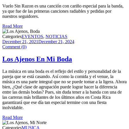
Vuelo Sin Razon es una canción con cariño especial para la banda,
ya que fue de las primeras canciones radiables y pedidas por
nuestros seguidores.
Read More
Categories
EVENTOS
,
NOTICIAS
December 21, 2021
December 21, 2024
Comment (0)
Los Ajenos En Mi Boda
La música en una boda es el reflejo del estilo y personalidad de la
pareja que se está casando. Así como la comida y el venue, la
música es una parte integral que no se puede tomar a la ligera. Ahora
bien, ¿Qué clase de agrupación puede lograr hacer la diferencia
entre las demás bodas? Pues, sin duda tener a la banda con una de
las carreras más brillantes de los últimos años en Costa Rica
garantizará que ese día tan especial termine con una fiesta
inolvidable.
Read More
Categories
MUSICA