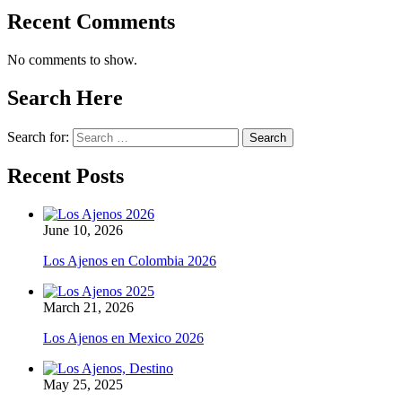
Recent Comments
No comments to show.
Search Here
Search for:
Recent Posts
June 10, 2026
Los Ajenos en Colombia 2026
March 21, 2026
Los Ajenos en Mexico 2026
May 25, 2025