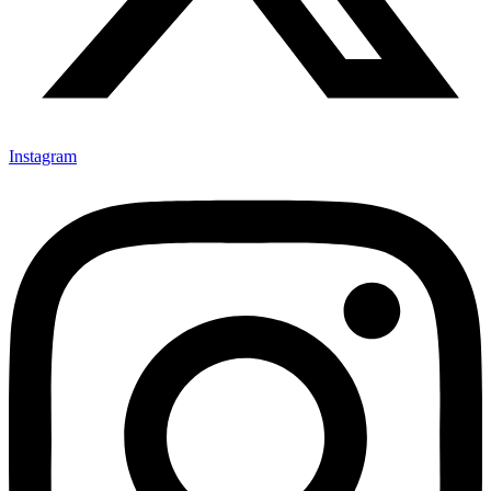
Instagram