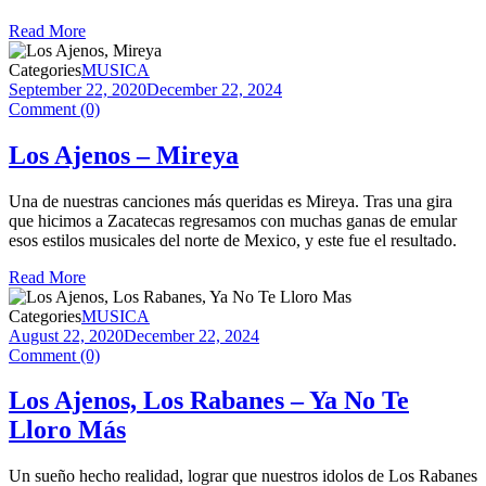
Read More
Categories
MUSICA
September 22, 2020
December 22, 2024
Comment (0)
Los Ajenos – Mireya
Una de nuestras canciones más queridas es Mireya. Tras una gira
que hicimos a Zacatecas regresamos con muchas ganas de emular
esos estilos musicales del norte de Mexico, y este fue el resultado.
Read More
Categories
MUSICA
August 22, 2020
December 22, 2024
Comment (0)
Los Ajenos, Los Rabanes – Ya No Te
Lloro Más
Un sueño hecho realidad, lograr que nuestros idolos de Los Rabanes