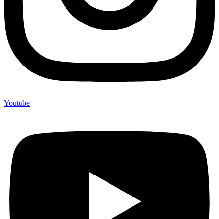
Youtube