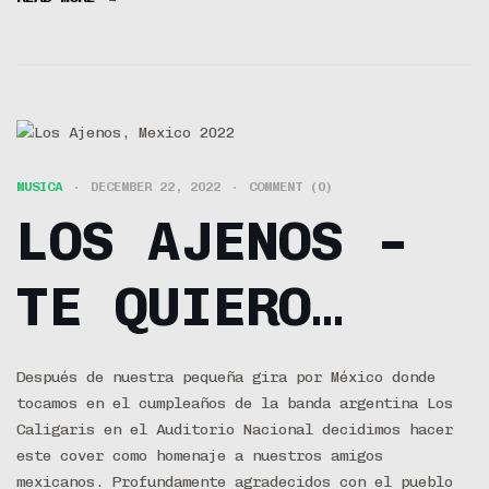
MUSICA
DECEMBER 22, 2022
COMMENT (0)
LOS AJENOS –
TE QUIERO
TANTO, TANTO
Después de nuestra pequeña gira por México donde
tocamos en el cumpleaños de la banda argentina Los
Caligaris en el Auditorio Nacional decidimos hacer
este cover como homenaje a nuestros amigos
mexicanos. Profundamente agradecidos con el pueblo