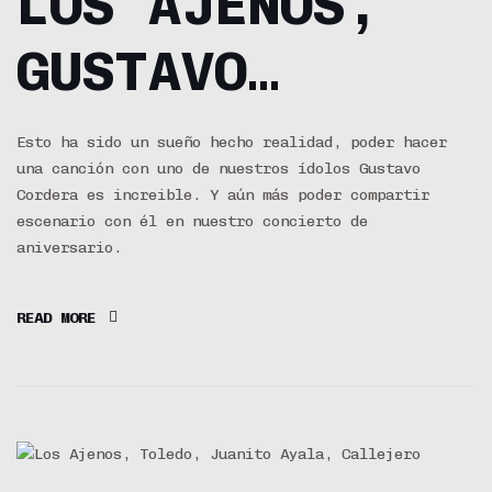
LOS AJENOS,
GUSTAVO
CORDERA –
Esto ha sido un sueño hecho realidad, poder hacer
una canción con uno de nuestros ídolos Gustavo
MURGA
Cordera es increible. Y aún más poder compartir
escenario con él en nuestro concierto de
aniversario.
READ MORE