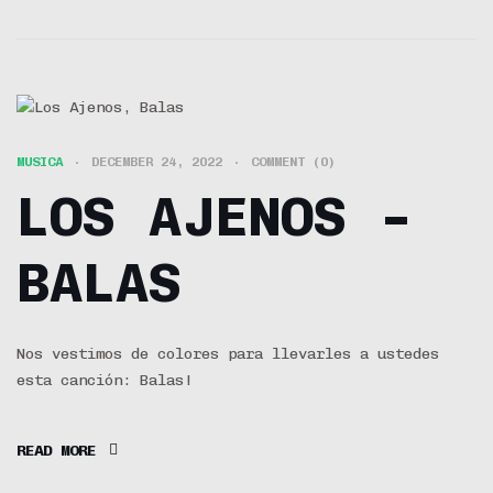
MUSICA
DECEMBER 24, 2022
COMMENT (0)
LOS AJENOS –
BALAS
Nos vestimos de colores para llevarles a ustedes
esta canción: Balas!
READ MORE