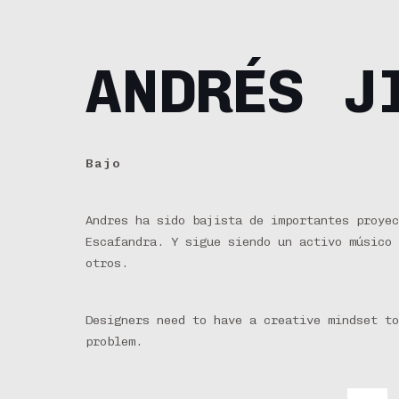
ANDRÉS J
Bajo
Andres ha sido bajista de importantes proyec
Escafandra. Y sigue siendo un activo músico 
otros.
Designers need to have a creative mindset to
problem.