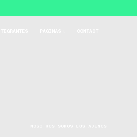
NTEGRANTES
PAGINAS
CONTACT
NOSOTROS SOMOS LOS AJENOS