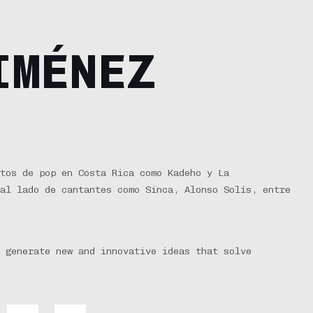
IMÉNEZ
tos de pop en Costa Rica como Kadeho y La
al lado de cantantes como Sinca, Alonso Solís, entre
 generate new and innovative ideas that solve