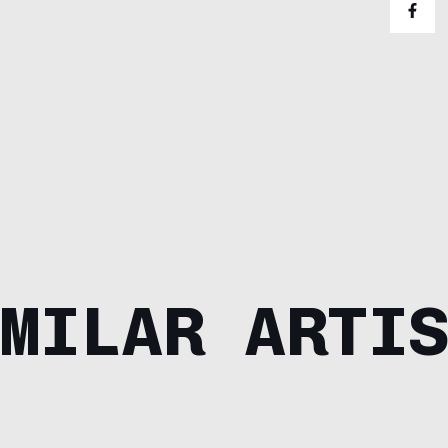
MILAR ARTI