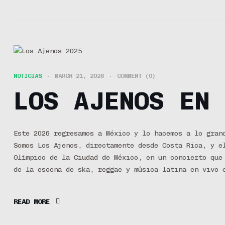
NOTICIAS
MARCH 21, 2026
COMMENT (0)
LOS AJENOS EN 
Este 2026 regresamos a México y lo hacemos a lo gran
Somos Los Ajenos, directamente desde Costa Rica, y e
Olímpico de la Ciudad de México, en un concierto que
de la escena de ska, reggae y música latina en vivo 
READ MORE