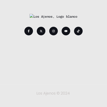
Los Ajenos © 2024