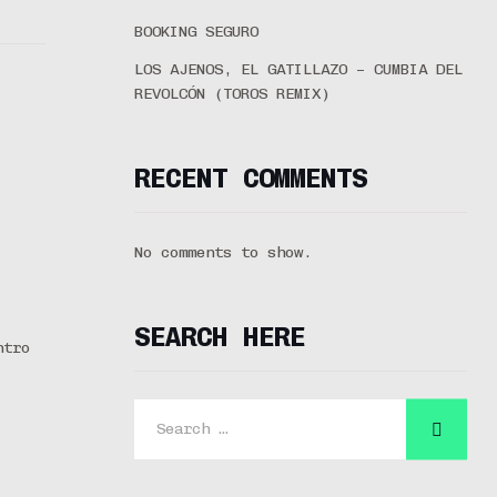
BOOKING SEGURO
LOS AJENOS, EL GATILLAZO – CUMBIA DEL
REVOLCÓN (TOROS REMIX)
RECENT COMMENTS
No comments to show.
SEARCH HERE
ntro