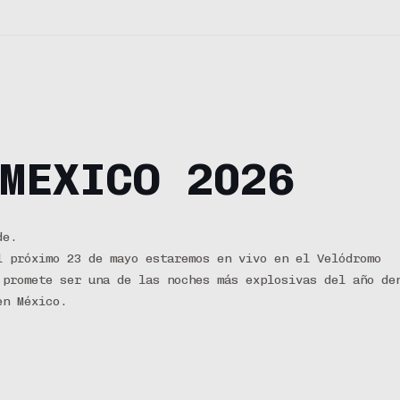
MEXICO 2026
de.
l próximo 23 de mayo estaremos en vivo en el Velódromo
 promete ser una de las noches más explosivas del año de
en México.