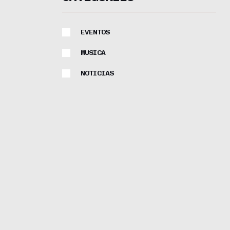
EVENTOS
MUSICA
NOTICIAS