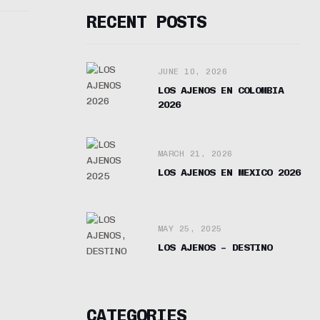
RECENT POSTS
JUNE 10, 2026
LOS AJENOS EN COLOMBIA
2026
MARCH 21, 2026
LOS AJENOS EN MEXICO 2026
MAY 25, 2025
LOS AJENOS – DESTINO
CATEGORIES