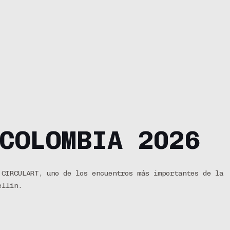
COLOMBIA 2026
 CIRCULART, uno de los encuentros más importantes de la
ellín.