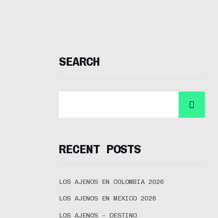
SEARCH
RECENT POSTS
LOS AJENOS EN COLOMBIA 2026
LOS AJENOS EN MEXICO 2026
LOS AJENOS – DESTINO