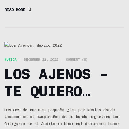
READ MORE
MUSICA
DECEMBER 22, 2022
COMMENT (0)
LOS AJENOS –
TE QUIERO
TANTO, TANTO
Después de nuestra pequeña gira por México donde
tocamos en el cumpleaños de la banda argentina Los
Caligaris en el Auditorio Nacional decidimos hacer