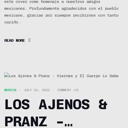
este cover como homenaje a nuestros amigos
mexicanos. Profundamente agradecidos con el pueblo
mexicano, gracias por siempre recibirnos con tanto
cariño.
READ MORE
MUSICA
JULY 24, 2022
COMMENT (0)
LOS AJENOS &
PRANZ –