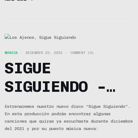
MUSICA
DECEMBER 23, 2022
COMMENT (0)
SIGUE
SIGUIENDO –
EL ALBUM (EP)
Estrenaremos nuestro nuevo disco “Sigue Siguiendo”.
En esta producción podrás encontrar algunas
canciones que quizas ya escuchaste durante diciembre
del 2021 y por su puesto música nueva: